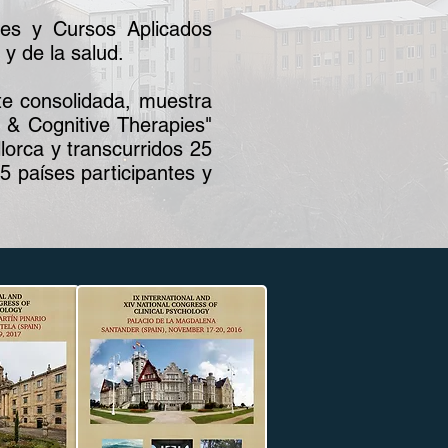
les y Cursos Aplicados
y de la salud.
e consolidada, muestra
 & Cognitive Therapies"
orca y transcurridos 25
 países participantes y